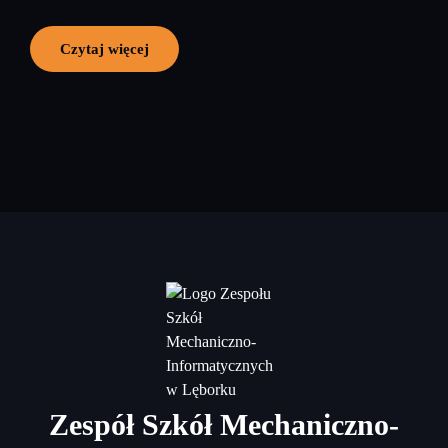
Czytaj więcej
Zespół Szkół Mechaniczno-