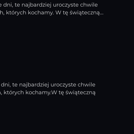
dni, te najbardziej uroczyste chwile
, których kochamy. W tę świąteczną...
ni, te najbardziej uroczyste chwile
h, których kochamy.W tę świąteczną