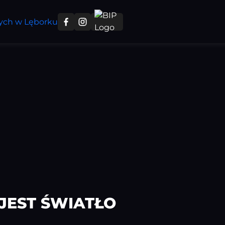
 JEST ŚWIATŁO