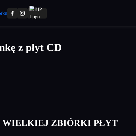
nkę z płyt CD
 WIELKIEJ ZBIÓRKI PŁYT