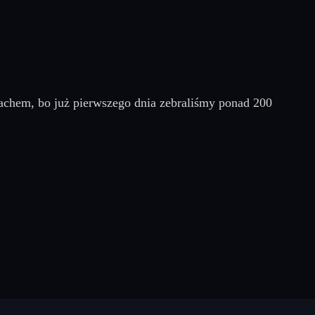
achem, bo już pierwszego dnia zebraliśmy ponad 200