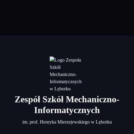
Zespół Szkół Mechaniczno-
Informatycznych
im. prof. Henryka Mierzejewskiego w Lęborku