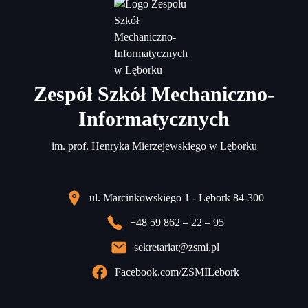
Zespół Szkół Mechaniczno-
Informatycznych
im. prof. Henryka Mierzejewskiego w Lęborku
ul. Marcinkowskiego 1 - Lębork 84-300
+48 59 862 – 22 – 95
sekretariat@zsmi.pl
Facebook.com/ZSMILebork