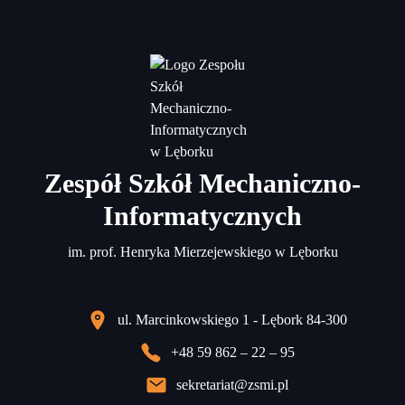
Zespół Szkół Mechaniczno-
Informatycznych
im. prof. Henryka Mierzejewskiego w Lęborku
ul. Marcinkowskiego 1 - Lębork 84-300
+48 59 862 – 22 – 95
sekretariat@zsmi.pl