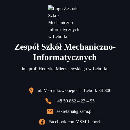
Zespół Szkół Mechaniczno-
Informatycznych
im. prof. Henryka Mierzejewskiego w Lęborku
ul. Marcinkowskiego 1 - Lębork 84-300
+48 59 862 – 22 – 95
sekretariat@zsmi.pl
Facebook.com/ZSMILebork