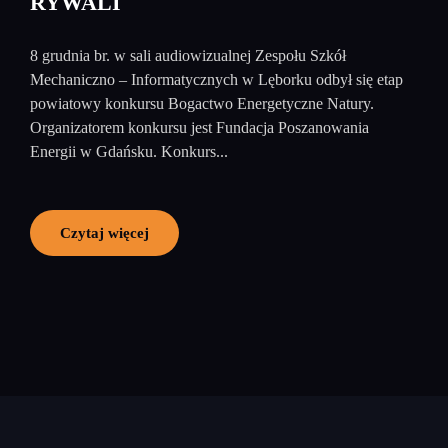
RYWALI
8 grudnia br. w sali audiowizualnej Zespołu Szkół
Mechaniczno – Informatycznych w Lęborku odbył się etap
powiatowy konkursu Bogactwo Energetyczne Natury.
Organizatorem konkursu jest Fundacja Poszanowania
Energii w Gdańsku. Konkurs...
Czytaj więcej