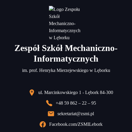
Zespół Szkół Mechaniczno-
Informatycznych
im. prof. Henryka Mierzejewskiego w Lęborku
ul. Marcinkowskiego 1 - Lębork 84-300
+48 59 862 – 22 – 95
sekretariat@zsmi.pl
Facebook.com/ZSMILebork