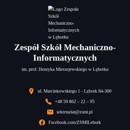
Zespół Szkół Mechaniczno-
Informatycznych
im. prof. Henryka Mierzejewskiego w Lęborku
ul. Marcinkowskiego 1 - Lębork 84-300
+48 59 862 – 22 – 95
sekretariat@zsmi.pl
Facebook.com/ZSMILebork