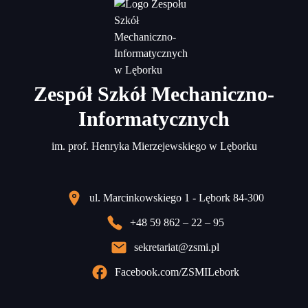
Zespół Szkół Mechaniczno-
Informatycznych
im. prof. Henryka Mierzejewskiego w Lęborku
ul. Marcinkowskiego 1 - Lębork 84-300
+48 59 862 – 22 – 95
sekretariat@zsmi.pl
Facebook.com/ZSMILebork