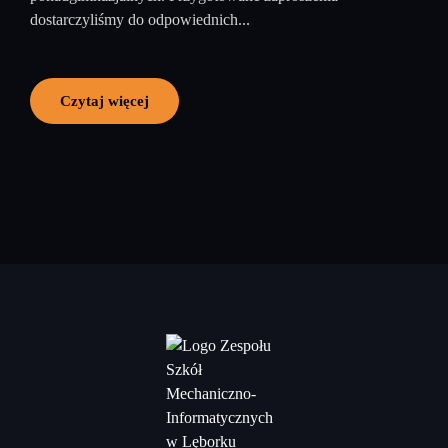
dostarczyliśmy do odpowiednich...
Czytaj więcej