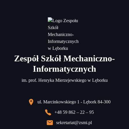
Zespół Szkół Mechaniczno-
Informatycznych
im. prof. Henryka Mierzejewskiego w Lęborku
ul. Marcinkowskiego 1 - Lębork 84-300
+48 59 862 – 22 – 95
sekretariat@zsmi.pl