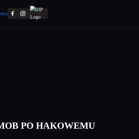
 MOB PO HAKOWEMU