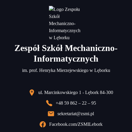
Zespół Szkół Mechaniczno-
Informatycznych
im. prof. Henryka Mierzejewskiego w Lęborku
ul. Marcinkowskiego 1 - Lębork 84-300
+48 59 862 – 22 – 95
sekretariat@zsmi.pl
Facebook.com/ZSMILebork