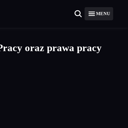
MENU
 Pracy oraz prawa pracy