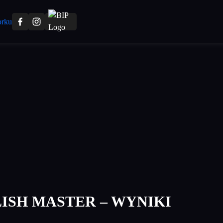
ISH MASTER – WYNIKI