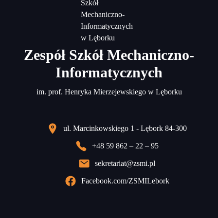
Zespół Szkół Mechaniczno-
Informatycznych
im. prof. Henryka Mierzejewskiego w Lęborku
ul. Marcinkowskiego 1 - Lębork 84-300
+48 59 862 – 22 – 95
sekretariat@zsmi.pl
Facebook.com/ZSMILebork