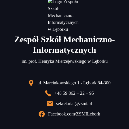
Zespół Szkół Mechaniczno-
Informatycznych
im. prof. Henryka Mierzejewskiego w Lęborku
ul. Marcinkowskiego 1 - Lębork 84-300
+48 59 862 – 22 – 95
sekretariat@zsmi.pl
Facebook.com/ZSMILebork