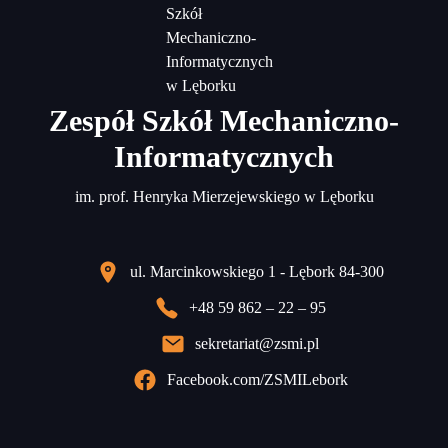
Zespół Szkół Mechaniczno-
Informatycznych
im. prof. Henryka Mierzejewskiego w Lęborku
ul. Marcinkowskiego 1 - Lębork 84-300
+48 59 862 – 22 – 95
sekretariat@zsmi.pl
Facebook.com/ZSMILebork