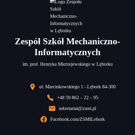
Zespół Szkół Mechaniczno-
Informatycznych
im. prof. Henryka Mierzejewskiego w Lęborku
ul. Marcinkowskiego 1 - Lębork 84-300
+48 59 862 – 22 – 95
sekretariat@zsmi.pl
Facebook.com/ZSMILebork