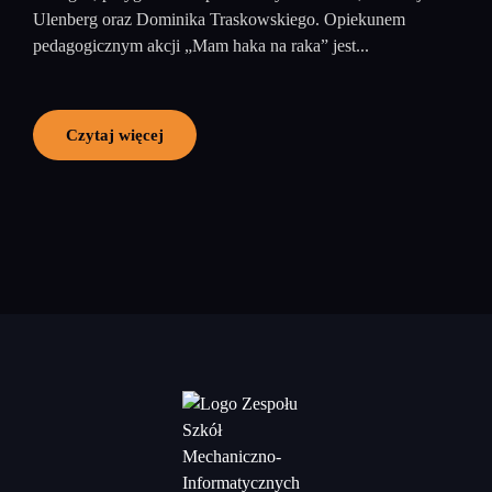
Ulenberg oraz Dominika Traskowskiego. Opiekunem
pedagogicznym akcji „Mam haka na raka” jest...
Czytaj więcej