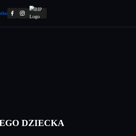
EGO DZIECKA