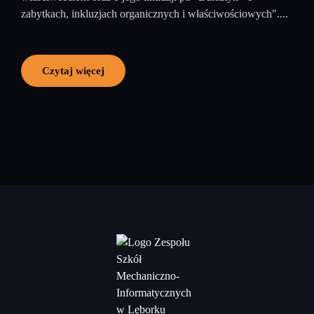
zabytkach, inkluzjach organicznych i właściwościowych"....
Czytaj więcej