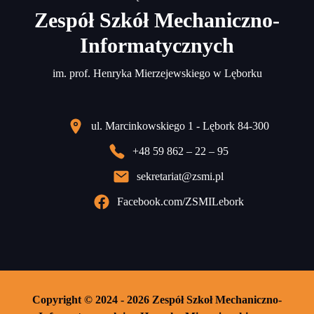
Zespół Szkół Mechaniczno-
Informatycznych
im. prof. Henryka Mierzejewskiego w Lęborku
ul. Marcinkowskiego 1 - Lębork 84-300
+48 59 862 – 22 – 95
sekretariat@zsmi.pl
Facebook.com/ZSMILebork
Copyright © 2024 - 2026 Zespół Szkoł Mechaniczno-