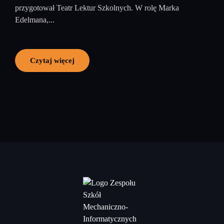
przygotował Teatr Lektur Szkolnych. W rolę Marka
Edelmana,...
Czytaj więcej