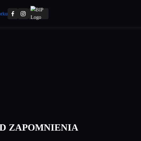
D ZAPOMNIENIA