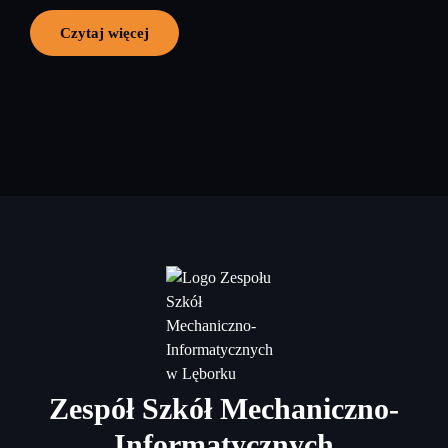
Czytaj więcej
Zespół Szkół Mechaniczno-
Informatycznych