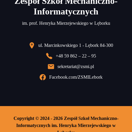
Zespół Szkół Mechaniczno-
Informatycznych
im. prof. Henryka Mierzejewskiego w Lęborku
ul. Marcinkowskiego 1 - Lębork 84-300
+48 59 862 – 22 – 95
sekretariat@zsmi.pl
Facebook.com/ZSMILebork
Copyright © 2024 - 2026 Zespół Szkoł Mechaniczno-
Informatycznych im. Henryka Mierzejewskiego w