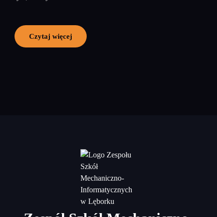
Czytaj więcej