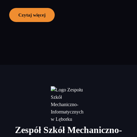
Czytaj więcej
Zespół Szkół Mechaniczno-