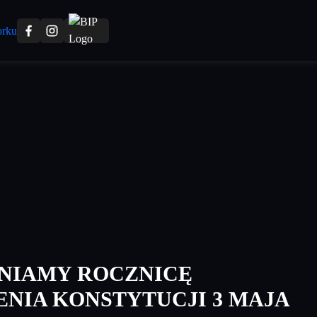
NIAMY ROCZNICĘ
NIA KONSTYTUCJI 3 MAJA