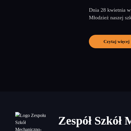
Dnia 28 kwietnia w
Młodzież naszej szk
Czytaj więcej
Zespół Szkół 