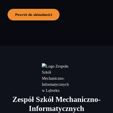
Powrót do aktualności
Zespół Szkół Mechaniczno-
Informatycznych