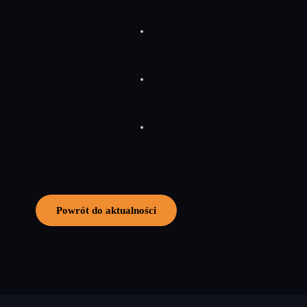
Powrót do aktualności