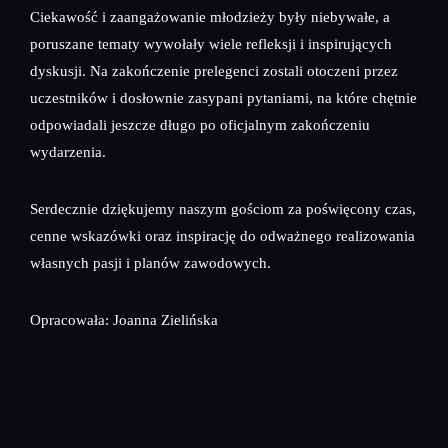
Ciekawość i zaangażowanie młodzieży były niebywałe, a
poruszane tematy wywołały wiele refleksji i inspirujących
dyskusji. Na zakończenie prelegenci zostali otoczeni przez
uczestników i dosłownie zasypani pytaniami, na które chętnie
odpowiadali jeszcze długo po oficjalnym zakończeniu
wydarzenia.
Serdecznie dziękujemy naszym gościom za poświęcony czas,
cenne wskazówki oraz inspirację do odważnego realizowania
własnych pasji i planów zawodowych.
Opracowała: Joanna Zielińska