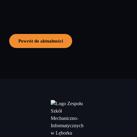
Powrót do aktualności