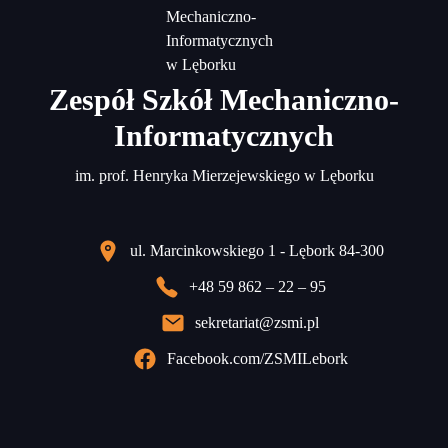
Zespół Szkół Mechaniczno-
Informatycznych
im. prof. Henryka Mierzejewskiego w Lęborku
ul. Marcinkowskiego 1 - Lębork 84-300
+48 59 862 – 22 – 95
sekretariat@zsmi.pl
Facebook.com/ZSMILebork