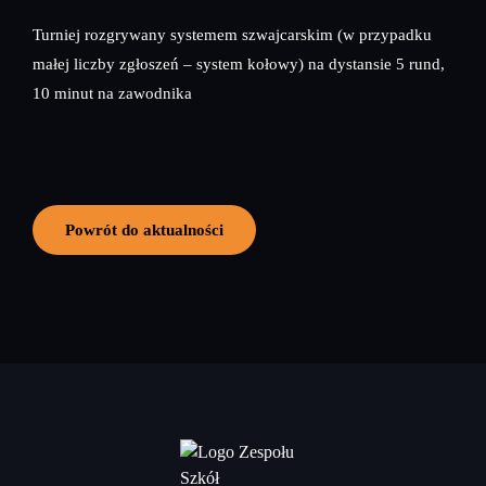
Turniej rozgrywany systemem szwajcarskim (w przypadku
małej liczby zgłoszeń – system kołowy) na dystansie 5 rund,
10 minut na zawodnika
Powrót do aktualności