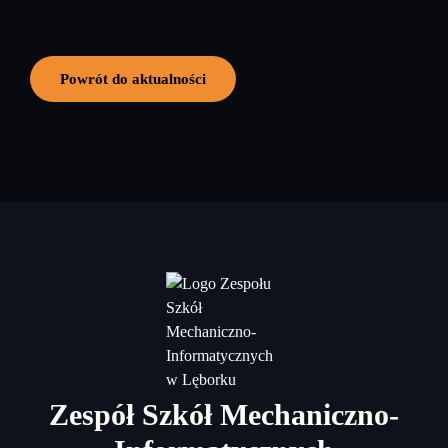
Powrót do aktualności
Zespół Szkół Mechaniczno-