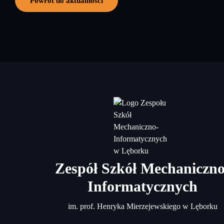
Powrót do aktualności
Zespół Szkół Mechaniczno
Informatycznych
im. prof. Henryka Mierzejewskiego w Lęborku