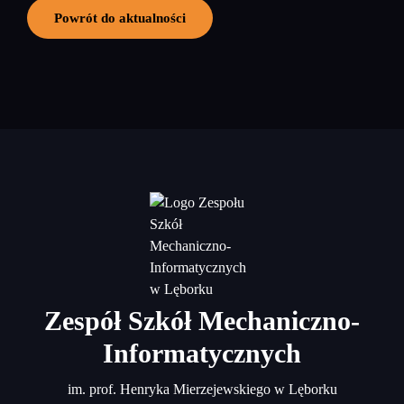
Powrót do aktualności
Zespół Szkół Mechaniczno-
Informatycznych
im. prof. Henryka Mierzejewskiego w Lęborku