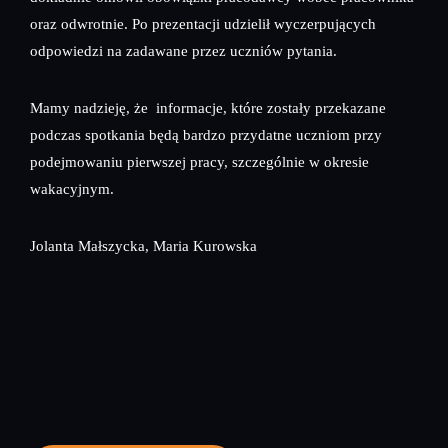
oraz odwrotnie. Po prezentacji udzielił wyczerpujących
odpowiedzi na zadawane przez uczniów pytania.
Mamy nadzieję, że informacje, które zostały przekazane
podczas spotkania będą bardzo przydatne uczniom przy
podejmowaniu pierwszej pracy, szczególnie w okresie
wakacyjnym.
Jolanta Małszycka, Maria Kurowska