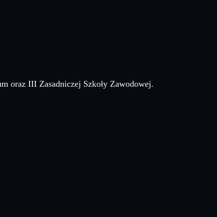
um oraz III Zasadniczej Szkoły Zawodowej.