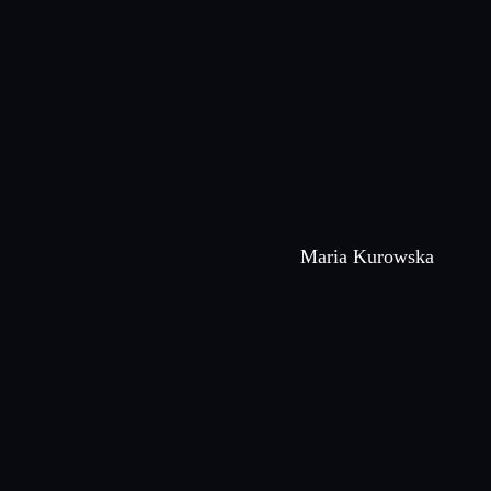
Maria Kurowska