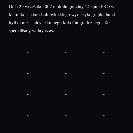
Dnia 29 września 2007 r. około godziny 14 spod PKO w
kierunku Jeziora Lubowidzkiego wyruszyła grupka ludzi –
byli to uczestnicy szkolnego koła fotograficznego. Tak
spędziliśmy wolny czas.