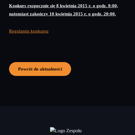
Konkurs rozpocznie się 8 kwietnia 2015 r. o godz. 8:00,
natomiast zakończy 10 kwietnia 2015 r. o godz. 20:00.
Regulamin konkursu
Powrót do aktualności