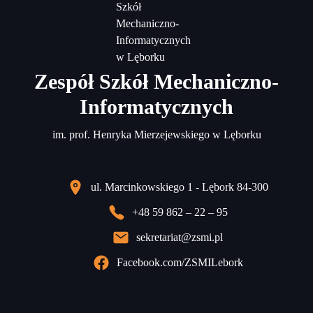
Zespół Szkół Mechaniczno-
Informatycznych
im. prof. Henryka Mierzejewskiego w Lęborku
ul. Marcinkowskiego 1 - Lębork 84-300
+48 59 862 – 22 – 95
sekretariat@zsmi.pl
Facebook.com/ZSMILebork