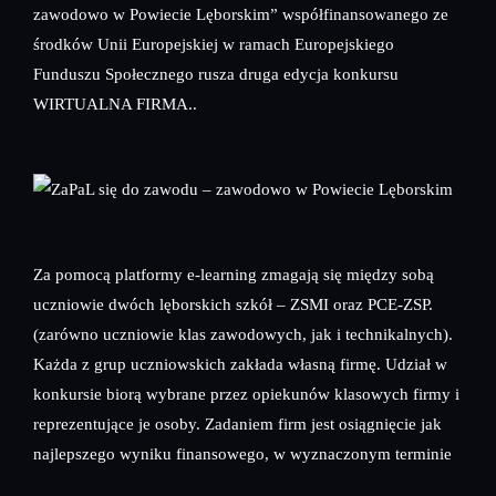
zawodowo w Powiecie Lęborskim” współfinansowanego ze
środków Unii Europejskiej w ramach Europejskiego
Funduszu Społecznego rusza druga edycja konkursu
WIRTUALNA FIRMA..
Za pomocą platformy e-learning zmagają się między sobą
uczniowie dwóch lęborskich szkół – ZSMI oraz PCE-ZSP.
(zarówno uczniowie klas zawodowych, jak i technikalnych).
Każda z grup uczniowskich zakłada własną firmę. Udział w
konkursie biorą wybrane przez opiekunów klasowych firmy i
reprezentujące je osoby. Zadaniem firm jest osiągnięcie jak
najlepszego wyniku finansowego, w wyznaczonym terminie