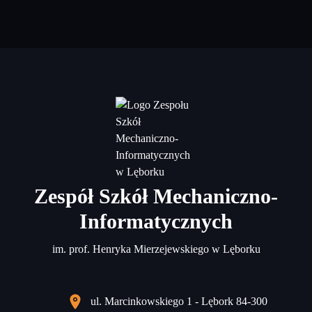
Zespół Szkół Mechaniczno-
Informatycznych
im. prof. Henryka Mierzejewskiego w Lęborku
ul. Marcinkowskiego 1 - Lębork 84-300