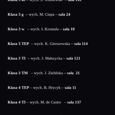
Klasa 3 g
– wych. M. Ciupa –
sala 24
Klasa 3 w
– wych. I. Kosmala –
sala 10
Klasa 3 TEP
– wych. K. Gierszewska –
sala 114
Klasa 3 TI
– wych. J. Małszycka –
sala 121
Klasa 3 TM
– wych. J. Zielińska –
sala 21
Klasa 4 TEP
– wych. B. Hrycyk –
sala 11
Klasa 4 TI
– wych. M. de Castro –
sala 137