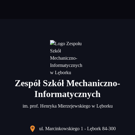
Zespół Szkół Mechaniczno-
Informatycznych
im. prof. Henryka Mierzejewskiego w Lęborku
ul. Marcinkowskiego 1 - Lębork 84-300