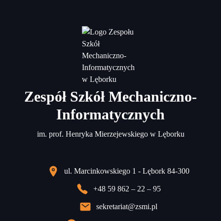
Zespół Szkół Mechaniczno-
Informatycznych
im. prof. Henryka Mierzejewskiego w Lęborku
ul. Marcinkowskiego 1 - Lębork 84-300
+48 59 862 – 22 – 95
sekretariat@zsmi.pl