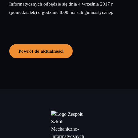
Informatycznych odbędzie się dnia 4 września 2017 r.
(poniedziałek) o godzinie 8:00 na sali gimnastycznej.
Powrót do aktualności