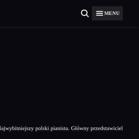
MENU
ajwybitniejszy polski pianista. Główny przedstawiciel