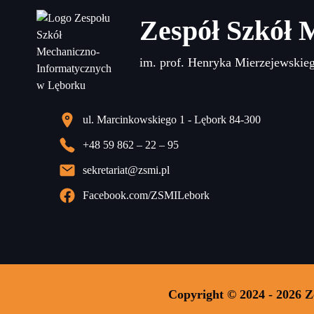
Zespół Szkół 
im. prof. Henryka Mierzejewskie
ul. Marcinkowskiego 1 - Lębork 84-300
+48 59 862 – 22 – 95
sekretariat@zsmi.pl
Facebook.com/ZSMILebork
Copyright © 2024 - 2026 