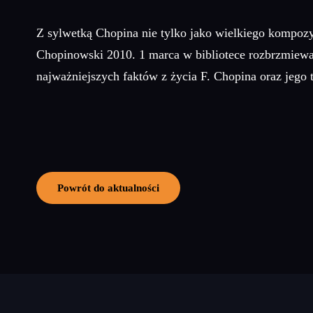
Z sylwetką Chopina nie tylko jako wielkiego kompozy
Chopinowski 2010. 1 marca w bibliotece rozbrzmiewa
najważniejszych faktów z życia F. Chopina oraz jego 
Powrót do aktualności