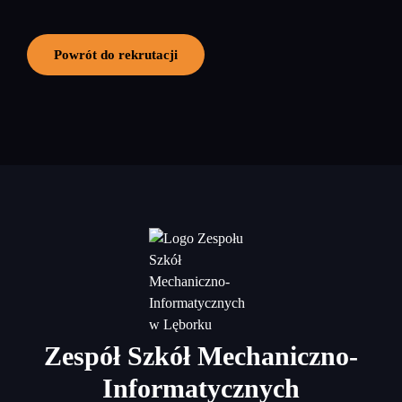
Powrót do rekrutacji
Zespół Szkół Mechaniczno-
Informatycznych