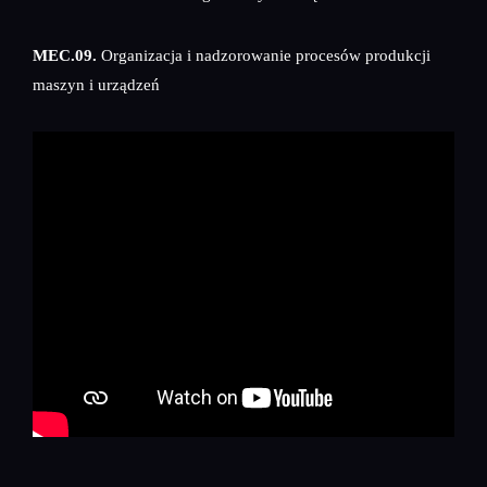
MEC.09.
Organizacja i nadzorowanie procesów produkcji
maszyn i urządzeń