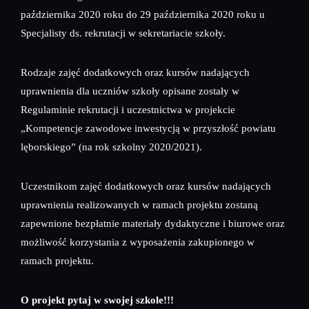
października 2020 roku do 29 października 2020 roku u
Specjalisty ds. rekrutacji w sekretariacie szkoły.
Rodzaje zajęć dodatkowych oraz kursów nadających
uprawnienia dla uczniów szkoły opisane zostały w
Regulaminie rekrutacji i uczestnictwa w projekcie
„Kompetencje zawodowe inwestycją w przyszłość powiatu
lęborskiego” (na rok szkolny 2020/2021).
Uczestnikom zajęć dodatkowych oraz kursów nadających
uprawnienia realizowanych w ramach projektu zostaną
zapewnione bezpłatnie materiały dydaktyczne i biurowe oraz
możliwość korzystania z wyposażenia zakupionego w
ramach projektu.
O projekt pytaj w swojej szkole!!!