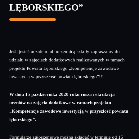
LĘBORSKIEGO”
Jeśli jesteś uczniem lub uczennicą szkoły zapraszamy do
udziału w zajęciach dodatkowych realizowanych w ramach
projektu Powiatu Lęborskiego „Kompetencje zawodowe
inwestycją w przyszłość powiatu lęborskiego”!!!
W dniu 15 października 2020 roku rusza rekrutacja
uczniów na zajęcia dodatkowe w ramach projektu
„Kompetencje zawodowe inwestycją w przyszłość powiatu
lęborskiego”.
Formularze zgłoszeniowe można składać w terminie od 15