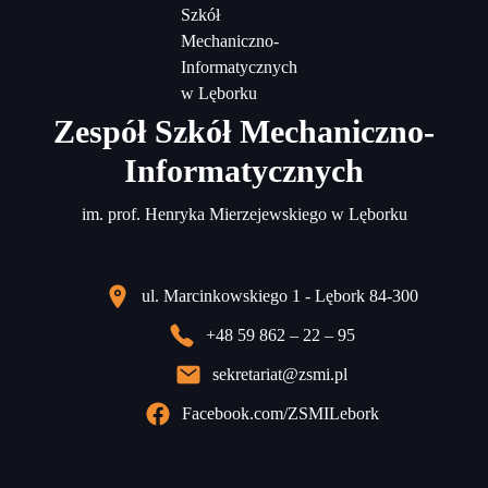
Zespół Szkół Mechaniczno-
Informatycznych
im. prof. Henryka Mierzejewskiego w Lęborku
ul. Marcinkowskiego 1 - Lębork 84-300
+48 59 862 – 22 – 95
sekretariat@zsmi.pl
Facebook.com/ZSMILebork