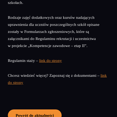
szkołach.
Rodzaje zajęć dodatkowych oraz kursów nadających
uprawnienia dla uczniów poszczególnych szkół opisane
zostały w Formularzach zgłoszeniowych, które są
załącznikami do Regulaminu rekrutacji i uczestnictwa
w projekcie „Kompetencje zawodowe – etap II”.
Regulamin staży –
link do strony
Chcesz wiedzieć więcej? Zapoznaj się z dokumentami –
link
do strony
Powrót do aktualności