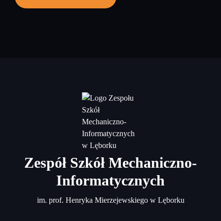
Zespół Szkół Mechaniczno-
Informatycznych
im. prof. Henryka Mierzejewskiego w Lęborku