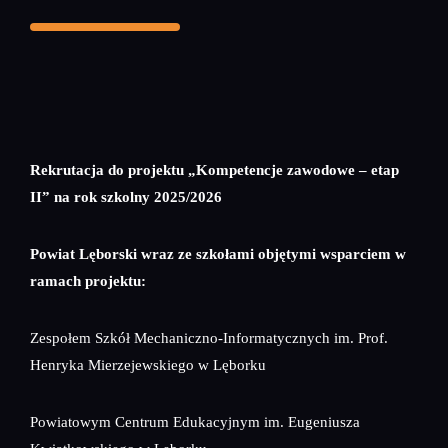
Rekrutacja do projektu „Kompetencje zawodowe – etap
II” na rok szkolny 2025/2026
Powiat Lęborski wraz ze szkołami objętymi wsparciem w
ramach projektu:
Zespołem Szkół Mechaniczno-Informatycznych im. Prof.
Henryka Mierzejewskiego w Lęborku
Powiatowym Centrum Edukacyjnym im. Eugeniusza