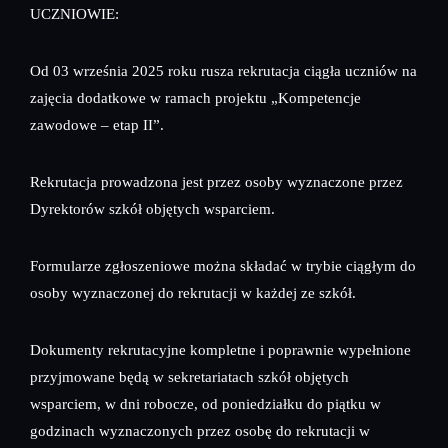
UCZNIOWIE:
Od 03 września 2025 roku rusza rekrutacja ciągła uczniów na
zajęcia dodatkowe w ramach projektu „Kompetencje
zawodowe – etap II”.
Rekrutacja prowadzona jest przez osoby wyznaczone przez
Dyrektorów szkół objętych wsparciem.
Formularze zgłoszeniowe można składać w trybie ciągłym do
osoby wyznaczonej do rekrutacji w każdej ze szkół.
Dokumenty rekrutacyjne kompletne i poprawnie wypełnione
przyjmowane będą w sekretariatach szkół objętych
wsparciem, w dni robocze, od poniedziałku do piątku w
godzinach wyznaczonych przez osobę do rekrutacji w