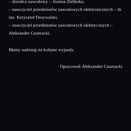
– doradca zawodowy – Joanna Zielińska,
– nauczyciel przedmiotów zawodowych elektronicznych – dr
inż. Krzysztof Dorywalski,
– nauczyciel przedmiotów zawodowych elektrycznych –
Aleksander Czarnacki.
Mamy nadzieję na kolejne wyjazdy.
Opracował: Aleksander Czarnacki