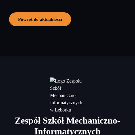
Powrót do aktualności
Zespół Szkół Mechaniczno-
Informatycznych