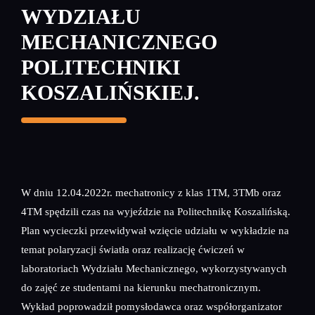
WYDZIAŁU
MECHANICZNEGO
POLITECHNIKI
KOSZALIŃSKIEJ.
W dniu 12.04.2022r. mechatronicy z klas 1TM, 3TMb oraz
4TM spędzili czas na wyjeździe na Politechnikę Koszalińską.
Plan wycieczki przewidywał wzięcie udziału w wykładzie na
temat polaryzacji światła oraz realizację ćwiczeń w
laboratoriach Wydziału Mechanicznego, wykorzystywanych
do zajęć ze studentami na kierunku mechatronicznym.
Wykład poprowadził pomysłodawca oraz współorganizator