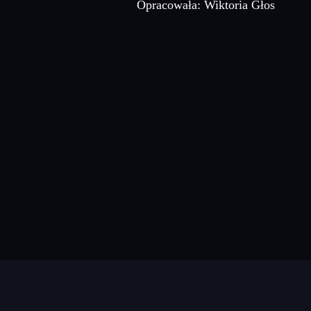
​​​​​​​ Opracowała: Wiktoria Głos