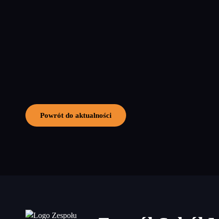
Powrót do aktualności